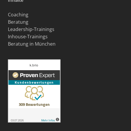
Inhalte
Coaching
Beratung
Leadership-Trainings
Inhouse-Trainings
Beratung in München