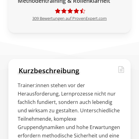
Methodentraining & Rollenklarheit
309
Bewertungen auf ProvenExpert.com
k.brio
Kurzbeschreibung
Trainer:innen stehen vor der
Herausforderung, Lernprozesse nicht nur
fachlich fundiert, sondern auch lebendig
und wirksam zu gestalten. Unterschiedliche
Teilnehmende, komplexe
Gruppendynamiken und hohe Erwartungen
erfordern methodische Sicherheit und eine