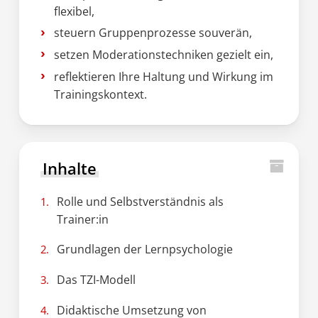
flexibel,
steuern Gruppenprozesse souverän,
setzen Moderationstechniken gezielt ein,
reflektieren Ihre Haltung und Wirkung im
Trainingskontext.
Inhalte
Rolle und Selbstverständnis als
Trainer:in
Grundlagen der Lernpsychologie
Das TZI-Modell
Didaktische Umsetzung von