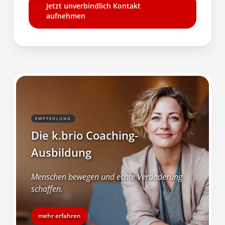
Jetzt unverbindlich Kontakt
aufnehmen
EMPFEHLUNG
Die k.brio Coaching-
Ausbildung
Menschen bewegen und echte Veränderung
schaffen.
mehr erfahren