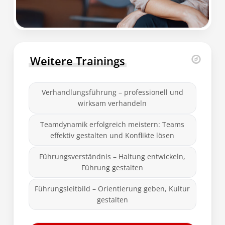
Weitere Trainings
Verhandlungsführung – professionell und
wirksam verhandeln
Teamdynamik erfolgreich meistern: Teams
effektiv gestalten und Konflikte lösen
Führungsverständnis – Haltung entwickeln,
Führung gestalten
Führungsleitbild – Orientierung geben, Kultur
gestalten