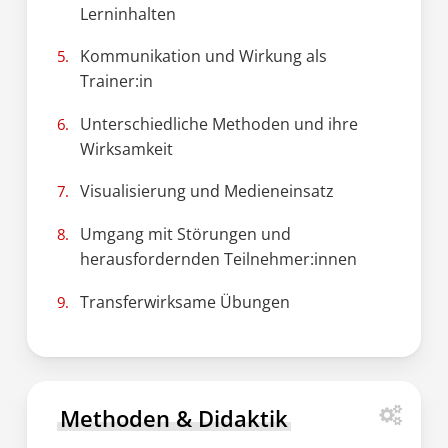
Lerninhalten
Kommunikation und Wirkung als
Trainer:in
Unterschiedliche Methoden und ihre
Wirksamkeit
Visualisierung und Medieneinsatz
Umgang mit Störungen und
herausfordernden Teilnehmer:innen
Transferwirksame Übungen
Methoden & Didaktik