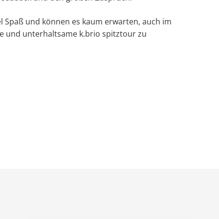
el Spaß und können es kaum erwarten, auch im
e und unterhaltsame k.brio spitztour zu