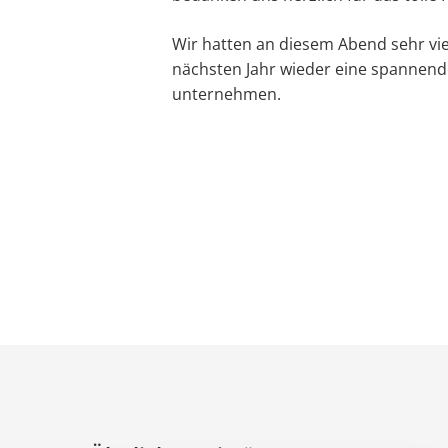
Wir hatten an diesem Abend sehr vi
nächsten Jahr wieder eine spannend
unternehmen.