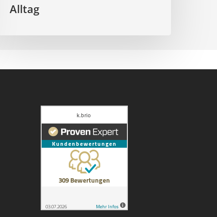
Alltag