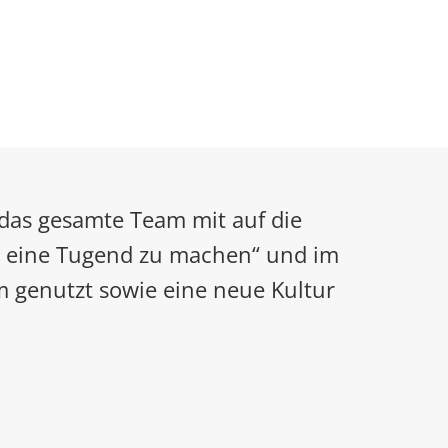
 das gesamte Team mit auf die
ot eine Tugend zu machen“ und im
 genutzt sowie eine neue Kultur