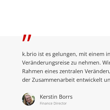
”
k.brio ist es gelungen, mit einem 
Veränderungsreise zu nehmen. Wir
Rahmen eines zentralen Veränderu
der Zusammenarbeit entwickelt un
Kerstin Borrs
Finance Director