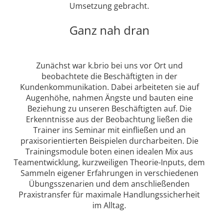
Umsetzung gebracht.
Ganz nah dran
Zunächst war k.brio bei uns vor Ort und
beobachtete die Beschäftigten in der
Kundenkommunikation. Dabei arbeiteten sie auf
Augenhöhe, nahmen Ängste und bauten eine
Beziehung zu unseren Beschäftigten auf. Die
Erkenntnisse aus der Beobachtung ließen die
Trainer ins Seminar mit einfließen und an
praxisorientierten Beispielen durcharbeiten. Die
Trainingsmodule boten einen idealen Mix aus
Teamentwicklung, kurzweiligen Theorie-Inputs, dem
Sammeln eigener Erfahrungen in verschiedenen
Übungsszenarien und dem anschließenden
Praxistransfer für maximale Handlungssicherheit
im Alltag.