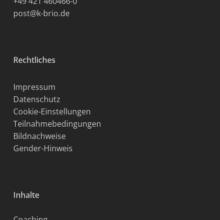
+49 421 460466-0
post@k-brio.de
Rechtliches
Impressum
Datenschutz
Cookie-Einstellungen
Teilnahmebedingungen
Bildnachweise
Gender-Hinweis
Inhalte
Coaching