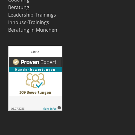
Beratung
Leadership-Trainings
Inhouse-Trainings
Beratung in München