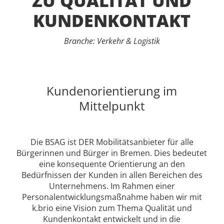
ZU QUALITÄT UND
KUNDENKONTAKT
Branche: Verkehr & Logistik
Kundenorientierung im
Mittelpunkt
Die
BSAG
ist
DER
Mobilitätsanbieter für alle
Bürgerinnen und Bürger in Bremen. Dies bedeutet
eine konsequente Orientierung an den
Bedürfnissen der Kunden in allen Bereichen des
Unternehmens. Im Rahmen einer
Personalentwicklungsmaßnahme haben wir mit
k.brio eine Vision zum Thema Qualität und
Kundenkontakt entwickelt und in die