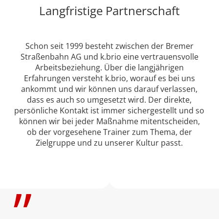
Langfristige Partnerschaft
Schon seit 1999 besteht zwischen der Bremer
Straßenbahn
AG
und k.brio eine vertrauensvolle
Arbeitsbeziehung. Über die langjährigen
Erfahrungen versteht k.brio, worauf es bei uns
ankommt und wir können uns darauf verlassen,
dass es auch so umgesetzt wird. Der direkte,
persönliche Kontakt ist immer sichergestellt und so
können wir bei jeder Maßnahme mitentscheiden,
ob der vorgesehene Trainer zum Thema, der
Zielgruppe und zu unserer Kultur passt.
”